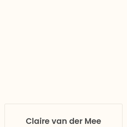
Claire van der Mee