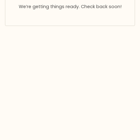
We’re getting things ready. Check back soon!